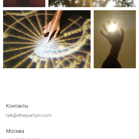
Контакты
talk@etherparfum.com
Москва