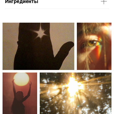
Ингредиенты