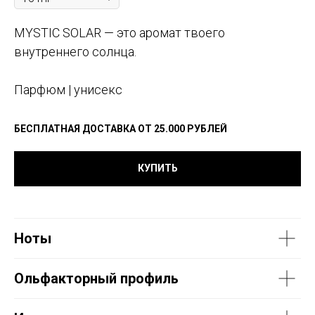
MYSTIC SOLAR — это аромат твоего
внутреннего солнца.
Парфюм | унисекс
БЕСПЛАТНАЯ ДОСТАВКА ОТ 25.000 РУБЛЕЙ
КУПИТЬ
Ноты
Ольфакторный профиль