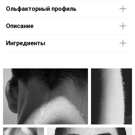
Ольфакторный профиль
Описание
Ингредиенты