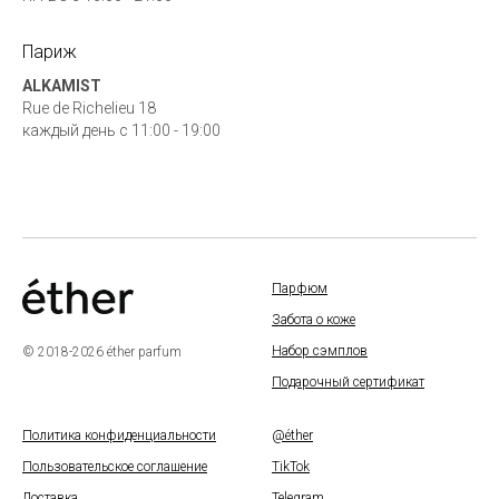
Париж
ALKAMIST
Rue de Richelieu 18
каждый день с 11:00 - 19:00
Парфюм
Забота о коже
Набор сэмплов
© 2018-2026 éther parfum
Подарочный сертификат
Политика конфиденциальности
@éther
Пользовательское соглашение
TikTok
Доставка
Telegram