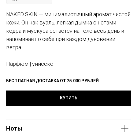
NAKED SKIN — минималистичный аромат чистой
кожи. Он как вуаль, легкая дымка с нотами
кедра и мускуса остается на теле весь день и
напоминает о себе при каждом дуновении
ветра.
Парфюм | унисекс
БЕСПЛАТНАЯ ДОСТАВКА ОТ 25.000 РУБЛЕЙ
КУПИТЬ
Ноты